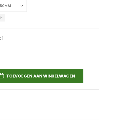
EN
 1
TOEVOEGEN AAN WINKELWAGEN