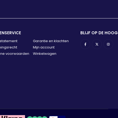
ENSERVICE
BLIJF OP DE HOOG
 statement
Garantie en klachten
ingsrecht
Mijn account
ne voorwaarden
Winkelwagen