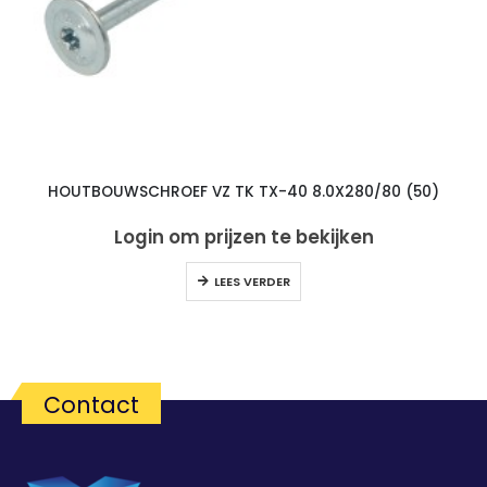
HOUTBOUWSCHROEF VZ TK TX-40 8.0X280/80 (50)
Login om prijzen te bekijken
LEES VERDER
Contact