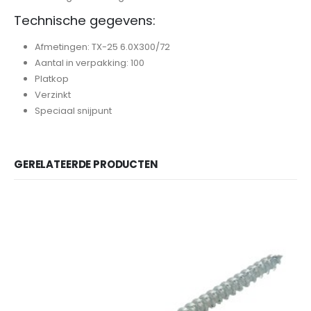
Technische gegevens:
Afmetingen: TX-25 6.0X300/72
Aantal in verpakking: 100
Platkop
Verzinkt
Speciaal snijpunt
GERELATEERDE PRODUCTEN