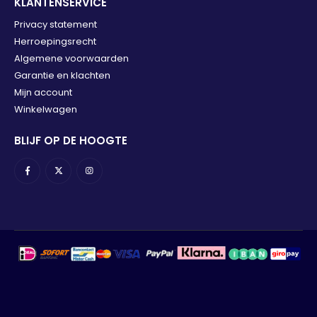
KLANTENSERVICE
Privacy statement
Herroepingsrecht
Algemene voorwaarden
Garantie en klachten
Mijn account
Winkelwagen
BLIJF OP DE HOOGTE