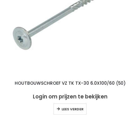
HOUTBOUWSCHROEF VZ TK TX-30 6.0X100/60 (50)
Login om prijzen te bekijken
LEES VERDER