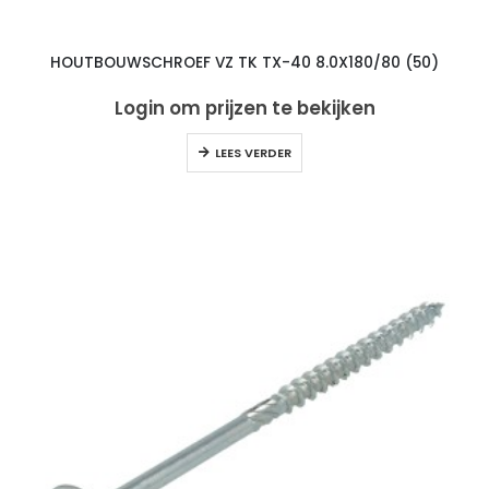
HOUTBOUWSCHROEF VZ TK TX-40 8.0X180/80 (50)
Login om prijzen te bekijken
LEES VERDER