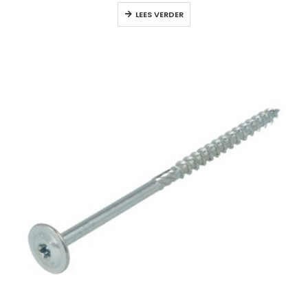
LEES VERDER