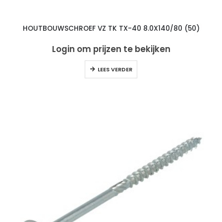
HOUTBOUWSCHROEF VZ TK TX-40 8.0X140/80 (50)
Login om prijzen te bekijken
LEES VERDER