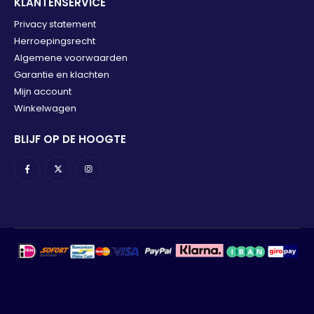
KLANTENSERVICE
Privacy statement
Herroepingsrecht
Algemene voorwaarden
Garantie en klachten
Mijn account
Winkelwagen
BLIJF OP DE HOOGTE