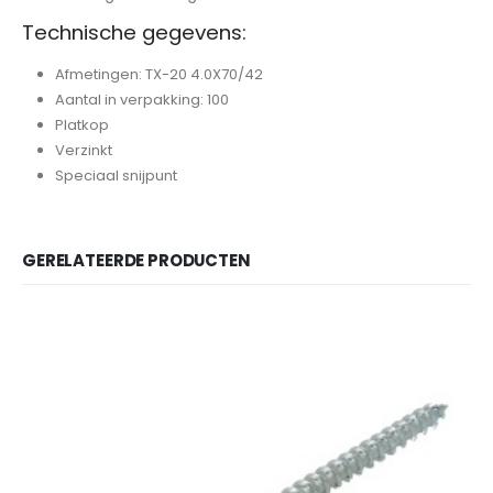
Technische gegevens:
Afmetingen: TX-20 4.0X70/42
Aantal in verpakking: 100
Platkop
Verzinkt
Speciaal snijpunt
GERELATEERDE PRODUCTEN