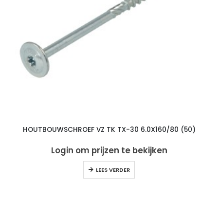
HOUTBOUWSCHROEF VZ TK TX-30 6.0X160/80 (50)
Login om prijzen te bekijken
LEES VERDER