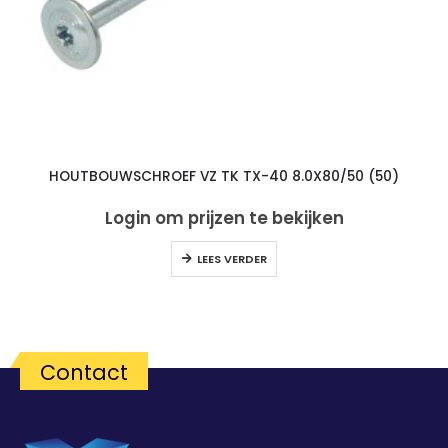
HOUTBOUWSCHROEF VZ TK TX-40 8.0X80/50 (50)
Login om prijzen te bekijken
LEES VERDER
Contact