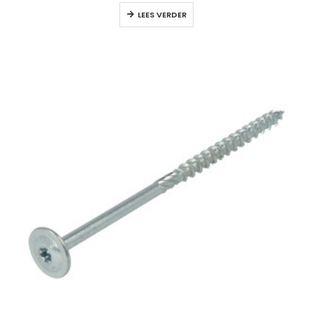
LEES VERDER