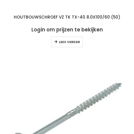
HOUTBOUWSCHROEF VZ TK TX-40 8.0X100/60 (50)
Login om prijzen te bekijken
LEES VERDER