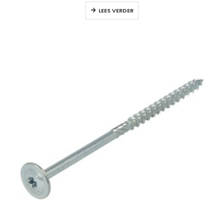
LEES VERDER