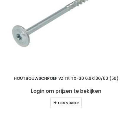
HOUTBOUWSCHROEF VZ TK TX-30 6.0X100/60 (50)
Login om prijzen te bekijken
LEES VERDER