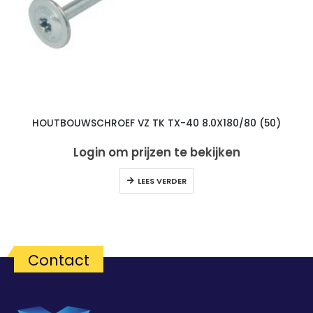
HOUTBOUWSCHROEF VZ TK TX-40 8.0X180/80 (50)
Login om prijzen te bekijken
LEES VERDER
Contact