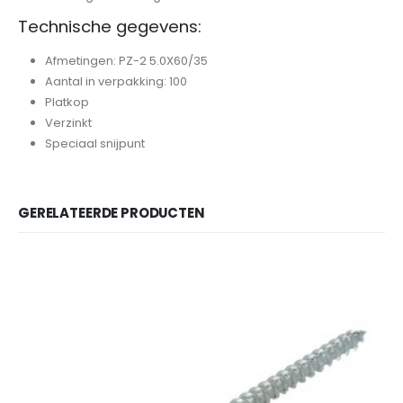
Technische gegevens:
Afmetingen: PZ-2 5.0X60/35
Aantal in verpakking: 100
Platkop
Verzinkt
Speciaal snijpunt
GERELATEERDE PRODUCTEN