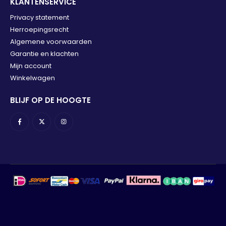
KLANTENSERVICE
Privacy statement
Herroepingsrecht
Algemene voorwaarden
Garantie en klachten
Mijn account
Winkelwagen
BLIJF OP DE HOOGTE