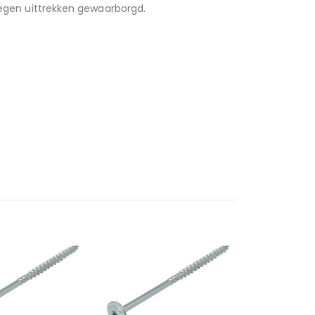
 tegen uittrekken gewaarborgd.