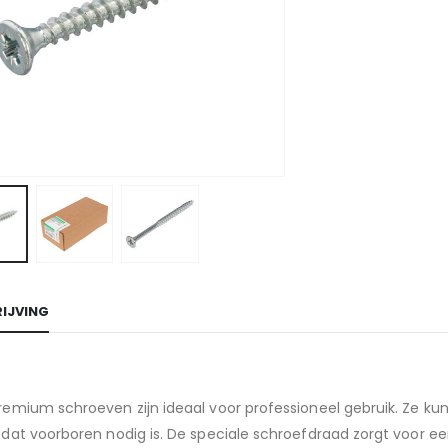
IJVING
emium schroeven zijn ideaal voor professioneel gebruik. Ze kun
 dat voorboren nodig is. De speciale schroefdraad zorgt voor 