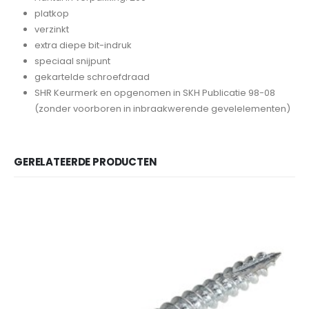
platkop
verzinkt
extra diepe bit-indruk
speciaal snijpunt
gekartelde schroefdraad
SHR Keurmerk en opgenomen in SKH Publicatie 98-08
(zonder voorboren in inbraakwerende gevelelementen)
GERELATEERDE PRODUCTEN