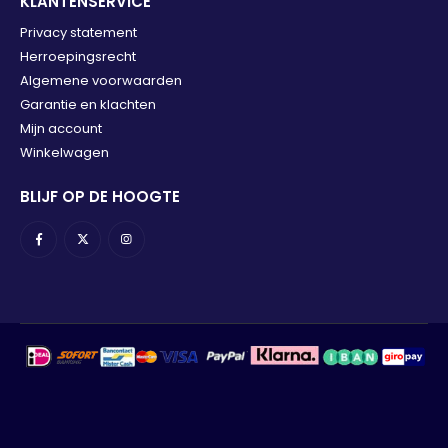
KLANTENSERVICE
Privacy statement
Herroepingsrecht
Algemene voorwaarden
Garantie en klachten
Mijn account
Winkelwagen
BLIJF OP DE HOOGTE