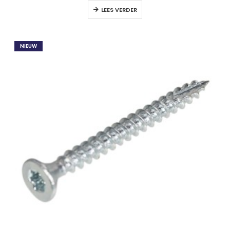
LEES VERDER
NIEUW