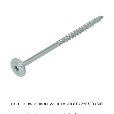
HOUTBOUWSCHROEF VZ TK TX-40 8.0X220/80 (50)