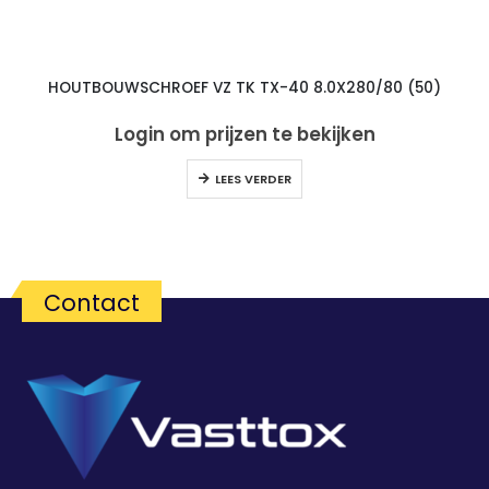
HOUTBOUWSCHROEF VZ TK TX-40 8.0X280/80 (50)
Login om prijzen te bekijken
LEES VERDER
Contact