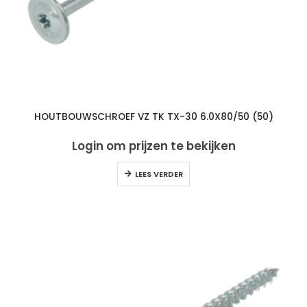
HOUTBOUWSCHROEF VZ TK TX-30 6.0X80/50 (50)
Login om prijzen te bekijken
LEES VERDER