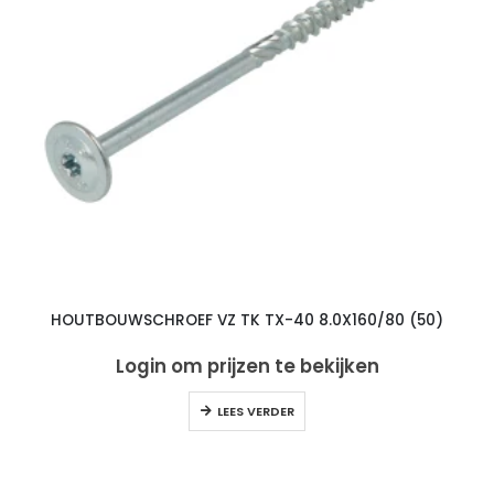
HOUTBOUWSCHROEF VZ TK TX-40 8.0X160/80 (50)
Login om prijzen te bekijken
LEES VERDER