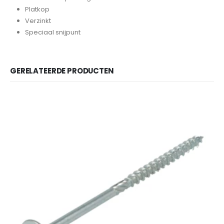
Platkop
Verzinkt
Speciaal snijpunt
GERELATEERDE PRODUCTEN