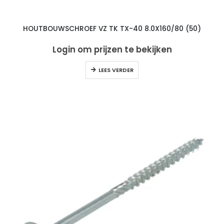
HOUTBOUWSCHROEF VZ TK TX-40 8.0X160/80 (50)
Login om prijzen te bekijken
LEES VERDER