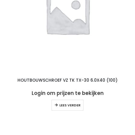
HOUTBOUWSCHROEF VZ TK TX-30 6.0X40 (100)
Login om prijzen te bekijken
LEES VERDER