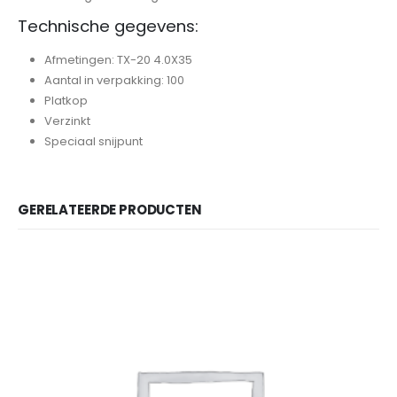
Technische gegevens:
Afmetingen: TX-20 4.0X35
Aantal in verpakking: 100
Platkop
Verzinkt
Speciaal snijpunt
GERELATEERDE PRODUCTEN