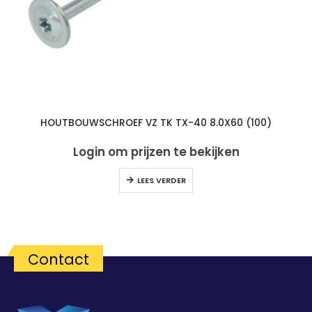
HOUTBOUWSCHROEF VZ TK TX-40 8.0X60 (100)
Login om prijzen te bekijken
LEES VERDER
Contact