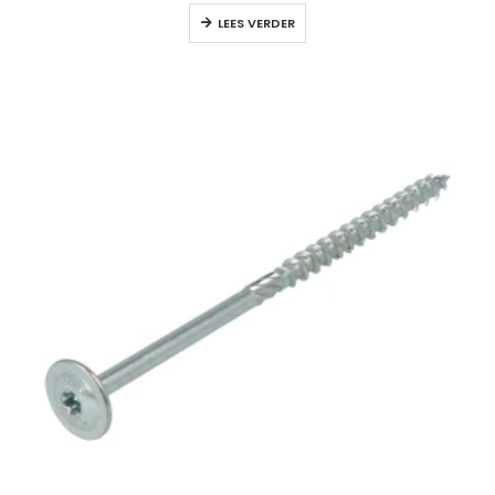
LEES VERDER