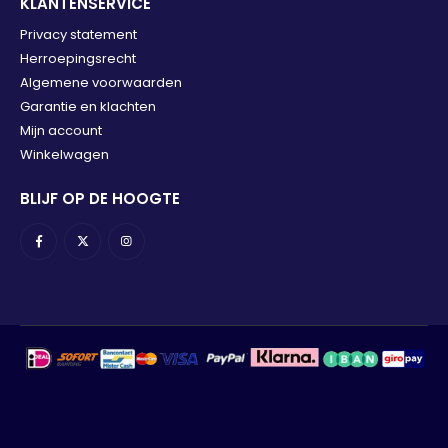
KLANTENSERVICE
Privacy statement
Herroepingsrecht
Algemene voorwaarden
Garantie en klachten
Mijn account
Winkelwagen
BLIJF OP DE HOOGTE