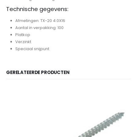
Technische gegevens:
Afmetingen: TX-20 4.0X16
Aantal in verpakking: 100
Platkop
Verzinkt
Speciaal snijpunt
GERELATEERDE PRODUCTEN