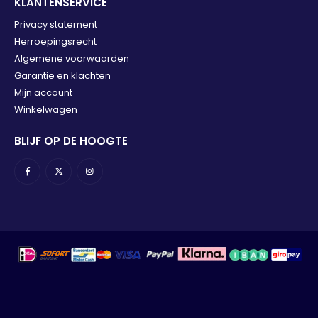
KLANTENSERVICE
Privacy statement
Herroepingsrecht
Algemene voorwaarden
Garantie en klachten
Mijn account
Winkelwagen
BLIJF OP DE HOOGTE