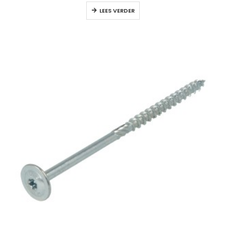
LEES VERDER