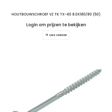
HOUTBOUWSCHROEF VZ TK TX-40 8.0X180/80 (50)
Login om prijzen te bekijken
LEES VERDER