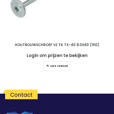
HOUTBOUWSCHROEF VZ TK TX-40 8.0X60 (100)
Login om prijzen te bekijken
LEES VERDER
Contact