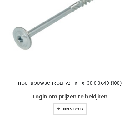
HOUTBOUWSCHROEF VZ TK TX-30 6.0X40 (100)
Login om prijzen te bekijken
LEES VERDER