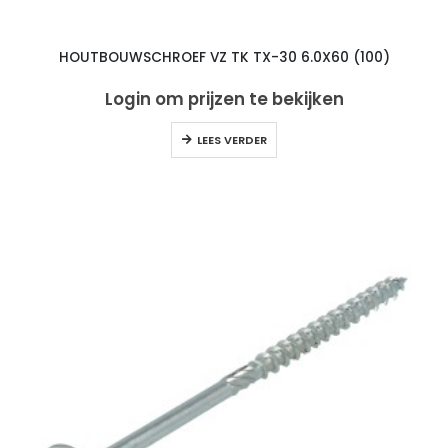
HOUTBOUWSCHROEF VZ TK TX-30 6.0X60 (100)
Login om prijzen te bekijken
LEES VERDER