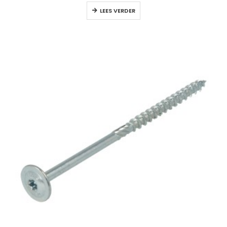
LEES VERDER