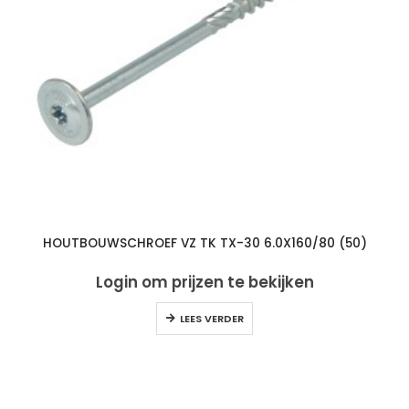
HOUTBOUWSCHROEF VZ TK TX-30 6.0X160/80 (50)
Login om prijzen te bekijken
LEES VERDER