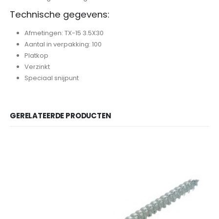
Technische gegevens:
Afmetingen: TX-15 3.5X30
Aantal in verpakking: 100
Platkop
Verzinkt
Speciaal snijpunt
GERELATEERDE PRODUCTEN