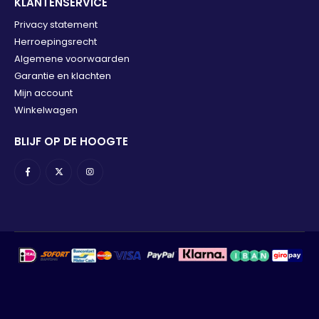
KLANTENSERVICE
Privacy statement
Herroepingsrecht
Algemene voorwaarden
Garantie en klachten
Mijn account
Winkelwagen
BLIJF OP DE HOOGTE