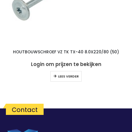
HOUTBOUWSCHROEF VZ TK TX-40 8.0X220/80 (50)
Login om prijzen te bekijken
LEES VERDER
Contact