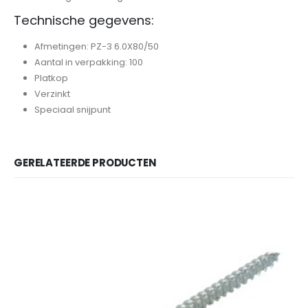
Technische gegevens:
Afmetingen: PZ-3 6.0X80/50
Aantal in verpakking: 100
Platkop
Verzinkt
Speciaal snijpunt
GERELATEERDE PRODUCTEN