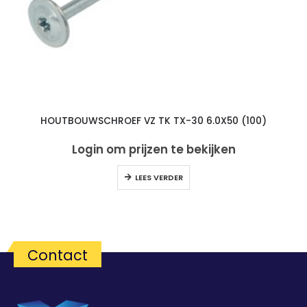
HOUTBOUWSCHROEF VZ TK TX-30 6.0X50 (100)
Login om prijzen te bekijken
LEES VERDER
Contact