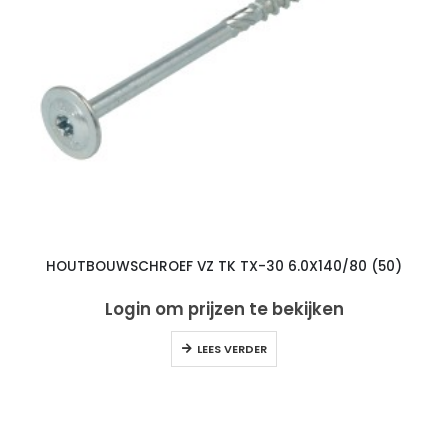
HOUTBOUWSCHROEF VZ TK TX-30 6.0X140/80 (50)
Login om prijzen te bekijken
LEES VERDER