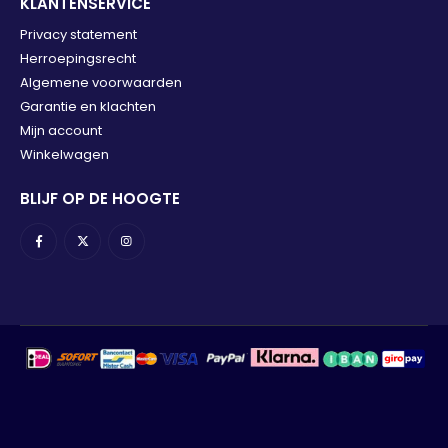
KLANTENSERVICE
Privacy statement
Herroepingsrecht
Algemene voorwaarden
Garantie en klachten
Mijn account
Winkelwagen
BLIJF OP DE HOOGTE