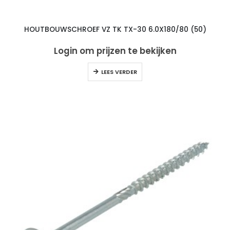
HOUTBOUWSCHROEF VZ TK TX-30 6.0X180/80 (50)
Login om prijzen te bekijken
LEES VERDER