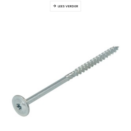
LEES VERDER