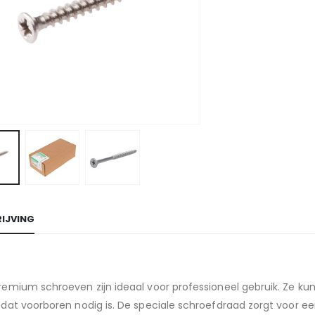
IJVING
emium schroeven zijn ideaal voor professioneel gebruik. Ze kun
 dat voorboren nodig is. De speciale schroefdraad zorgt voor 