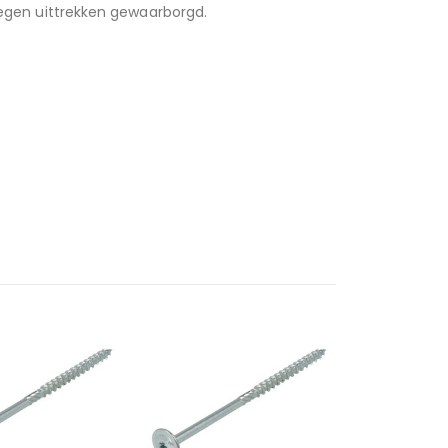
 tegen uittrekken gewaarborgd.