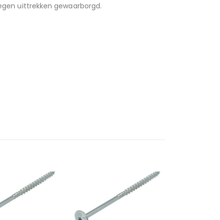
 tegen uittrekken gewaarborgd.