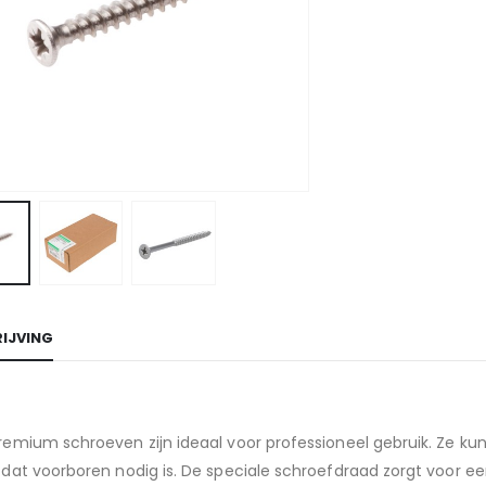
IJVING
emium schroeven zijn ideaal voor professioneel gebruik. Ze kun
 dat voorboren nodig is. De speciale schroefdraad zorgt voor 