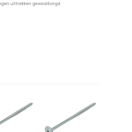
 tegen uittrekken gewaarborgd.