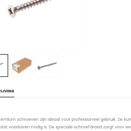
IJVING
emium schroeven zijn ideaal voor professioneel gebruik. Ze kun
 dat voorboren nodig is. De speciale schroefdraad zorgt voor 