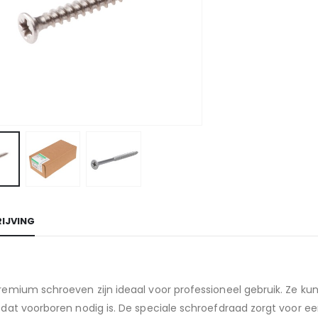
IJVING
emium schroeven zijn ideaal voor professioneel gebruik. Ze kun
 dat voorboren nodig is. De speciale schroefdraad zorgt voor 