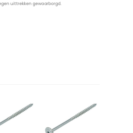
 tegen uittrekken gewaarborgd.