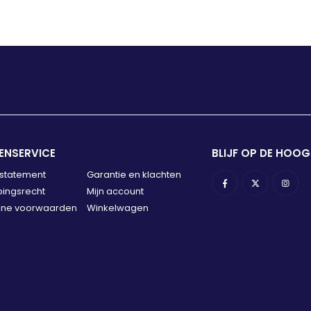
ENSERVICE
BLIJF OP DE HOOG
 statement
Garantie en klachten
ingsrecht
Mijn account
ne voorwaarden
Winkelwagen