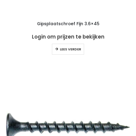
Gipsplaatschroef Fijn 3.6×45
Login om prijzen te bekijken
LEES VERDER