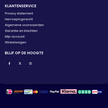
KLANTENSERVICE
Privacy statement
Herroepingsrecht
Algemene voorwaarden
Garantie en klachten
Mijn account
Winkelwagen
BLIJF OP DE HOOGTE