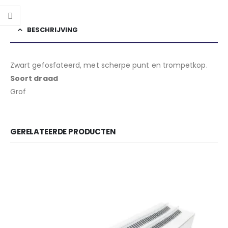
BESCHRIJVING
Zwart gefosfateerd, met scherpe punt en trompetkop.
Soort draad
Grof
GERELATEERDE PRODUCTEN