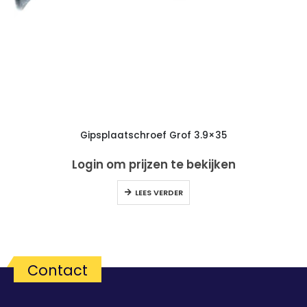
Gipsplaatschroef Grof 3.9×35
Login om prijzen te bekijken
LEES VERDER
Contact