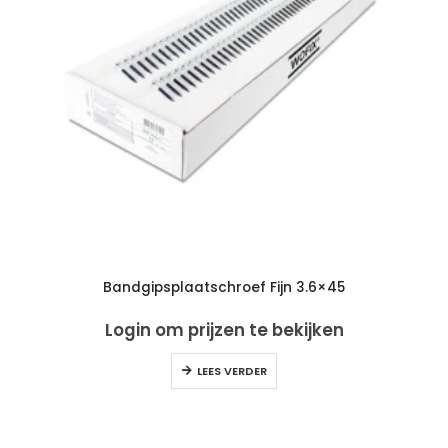
Bandgipsplaatschroef Fijn 3.6×45
Login om prijzen te bekijken
LEES VERDER