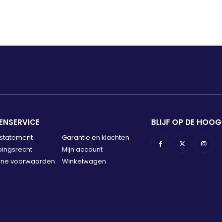
ENSERVICE
BLIJF OP DE HOOG
 statement
Garantie en klachten
ingsrecht
Mijn account
ne voorwaarden
Winkelwagen