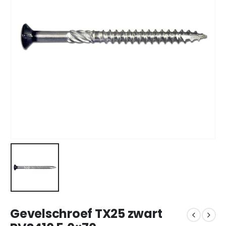
Gevelschroef TX25 zwart