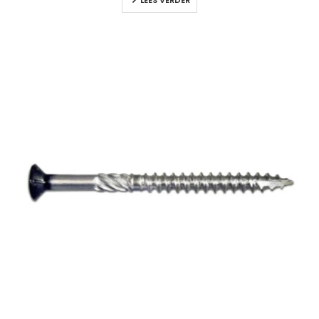
LEES VERDER