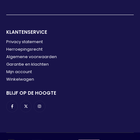
KLANTENSERVICE
Privacy statement
Herroepingsrecht
Algemene voorwaarden
Garantie en klachten
Mijn account
Winkelwagen
BLIJF OP DE HOOGTE