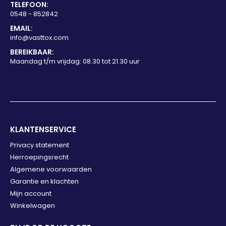
TELEFOON:
0548 - 852842
EMAIL:
info@vasttox.com
BEREIKBAAR:
Maandag t/m vrijdag: 08.30 tot 21.30 uur
KLANTENSERVICE
Privacy statement
Herroepingsrecht
Algemene voorwaarden
Garantie en klachten
Mijn account
Winkelwagen